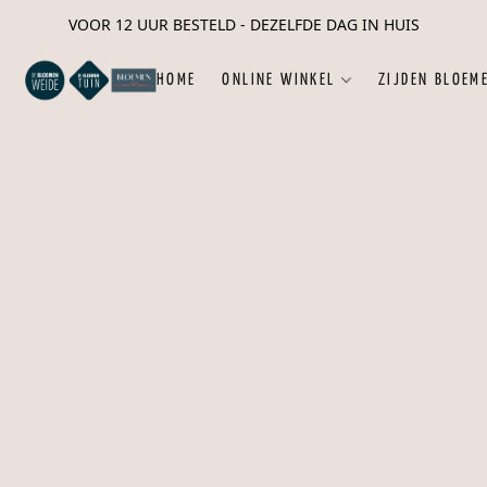
VOOR 12 UUR BESTELD - DEZELFDE DAG IN HUIS
HOME
ONLINE WINKEL
ZIJDEN BLOEM