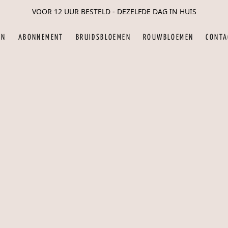
VOOR 12 UUR BESTELD - DEZELFDE DAG IN HUIS
EN
ABONNEMENT
BRUIDSBLOEMEN
ROUWBLOEMEN
CONTA