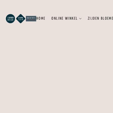
HOME
ONLINE WINKEL
ZIJDEN BLOEM