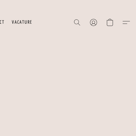
CT
VACATURE