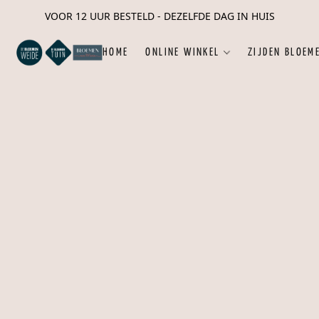
VOOR 12 UUR BESTELD - DEZELFDE DAG IN HUIS
HOME
ONLINE WINKEL
ZIJDEN BLOEM