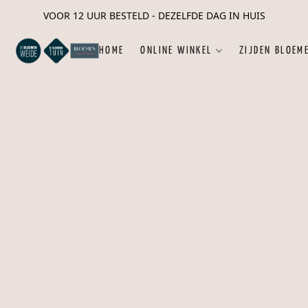
VOOR 12 UUR BESTELD - DEZELFDE DAG IN HUIS
HOME
ONLINE WINKEL
ZIJDEN BLOEM